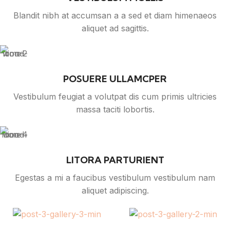
Blandit nibh at accumsan a a sed et diam himenaeos
aliquet ad sagittis.
POSUERE ULLAMCPER
Vestibulum feugiat a volutpat dis cum primis ultricies
massa taciti lobortis.
LITORA PARTURIENT
Egestas a mi a faucibus vestibulum vestibulum nam
aliquet adipiscing.