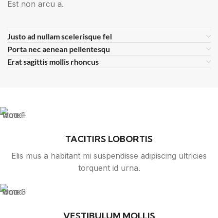
Est non arcu a.
Justo ad nullam scelerisque fel
Porta nec aenean pellentesqu
Erat sagittis mollis rhoncus
TACITIRS LOBORTIS
Elis mus a habitant mi suspendisse adipiscing ultricies
torquent id urna.
VESTIBULUM MOLLIS